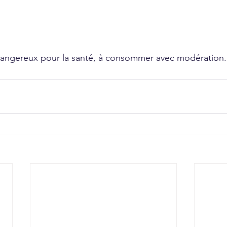
 dangereux pour la santé, à consommer avec modération.