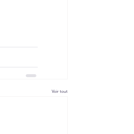
 
Voir tout