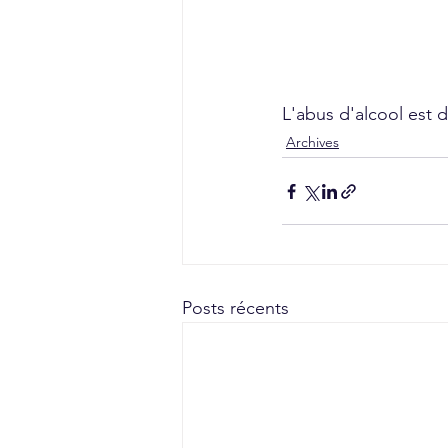
L'abus d'alcool est
Archives
Posts récents