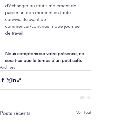
d’échanger ou tout simplement de 
passer un bon moment en toute 
convivialité avant de 
commencer/continuer notre journée 
de travail.
Nous comptons sur votre présence, ne 
serait-ce que le temps d’un petit café.
Archives
Voir tout
Posts récents