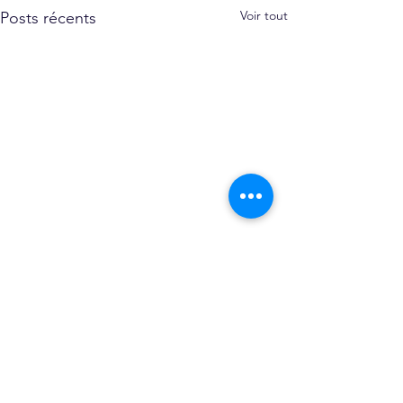
Voir tout
Posts récents
Commentaires