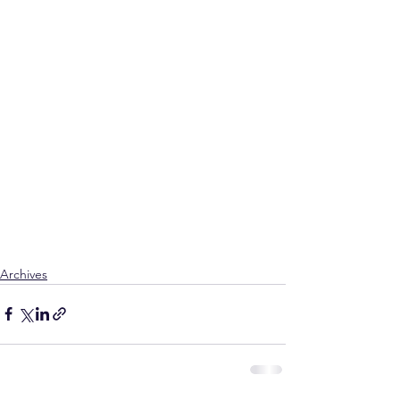
Archives