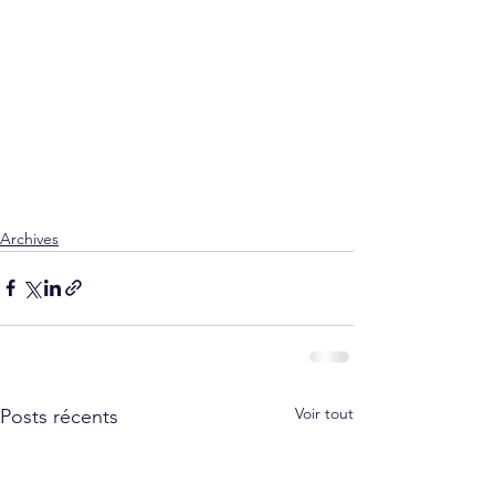
Archives
Voir tout
Posts récents