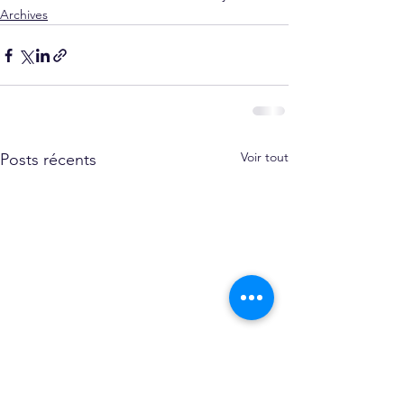
Archives
Voir tout
Posts récents