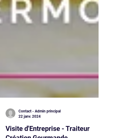
Contact - Admin principal
22 janv. 2024