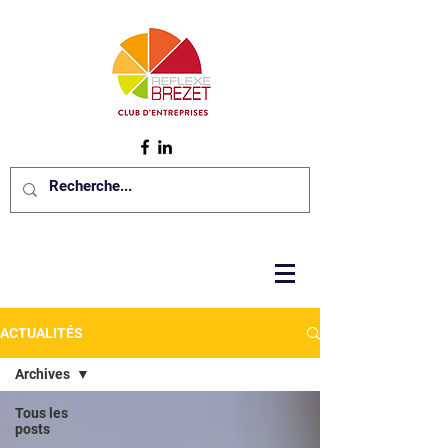
ACTUALITÉS
Archives
Tous les
posts