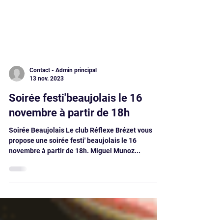
Contact - Admin principal
13 nov. 2023
Soirée festi'beaujolais le 16
novembre à partir de 18h
Soirée Beaujolais Le club Réflexe Brézet vous
propose une soirée festi' beaujolais le 16
novembre à partir de 18h. Miguel Munoz...