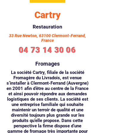
Cartry
Restauration
33 Rue Newton, 63100 Clermont-Ferrand,
France
04 73 14 30 06
Fromages
La société Cartry, filiale de la société
Fromagère du Livradois, est venue
s’installer à Clermont-Ferrand (Auvergne)
en 2001 afin d’être au centre de la France
et ainsi pouvoir répondre aux demandes
logistiques de ses clients. La société est
une entreprise familiale qui souhaite
maintenir un terroir de qualité et une
diversité toujours plus grande sur les
produits qu’elle propose. Dans cette
perspective la firme dispose d’une
gamme de fromage très importante pour