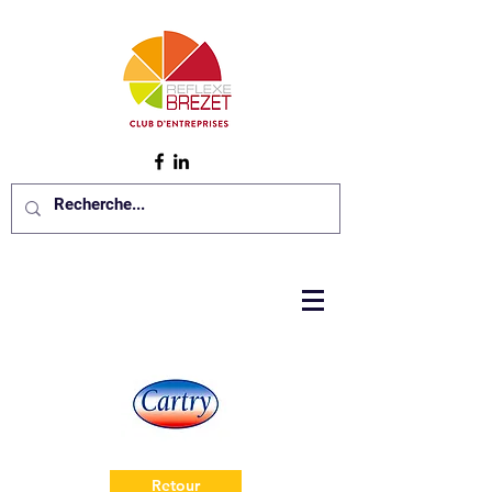
Retour