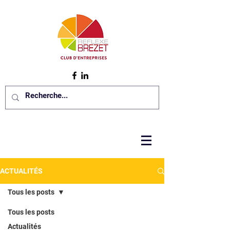
ACTUALITÉS
Tous les posts
Tous les posts
Actualités