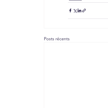
Posts récents