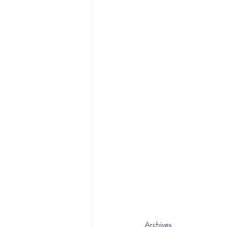
Archives