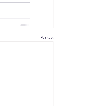
Voir tout