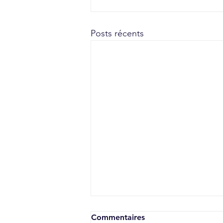
Posts récents
Commentaires