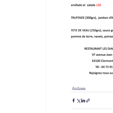
Archives