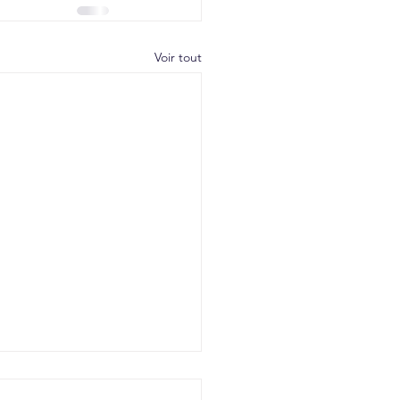
Voir tout