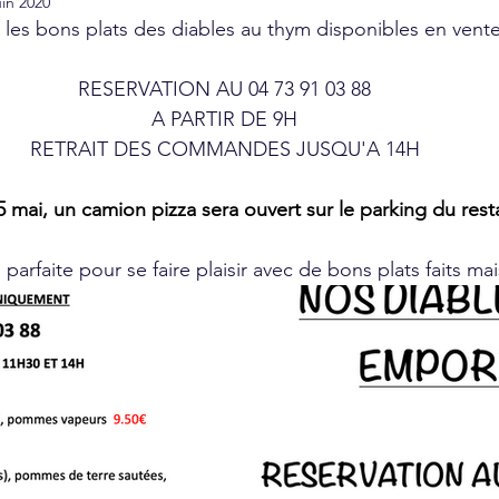
uin 2020
les bons plats des diables au thym disponibles en vent
RESERVATION AU 04 73 91 03 88 
A PARTIR DE 9H 
RETRAIT DES COMMANDES JUSQU'A 14H 
5 mai, un camion pizza sera ouvert sur le parking du rest
parfaite pour se faire plaisir avec de bons plats faits mai