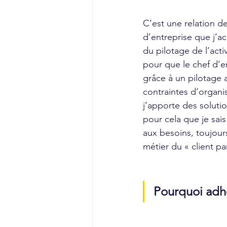
C’est une relation de
d’entreprise que j’
du pilotage de l’acti
pour que le chef d’e
grâce à un pilotage an
contraintes d’organis
j’apporte des soluti
pour cela que je sais
aux besoins, toujour
métier du « client pa
Pourquoi adhé