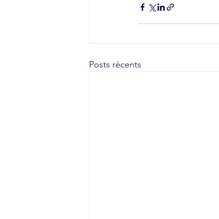
Posts récents