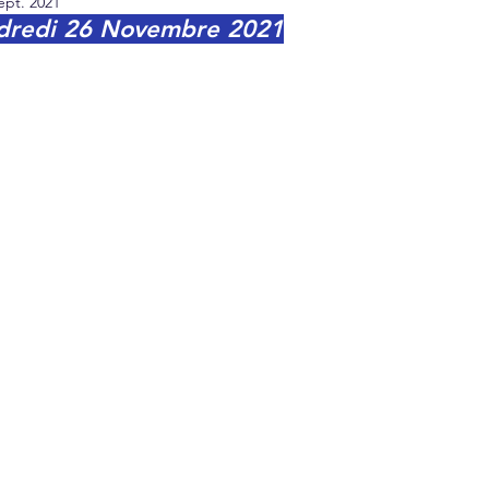
ept. 2021
dredi 26 Novembre 2021