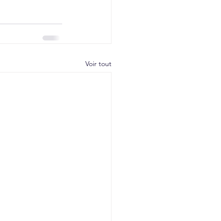
Voir tout