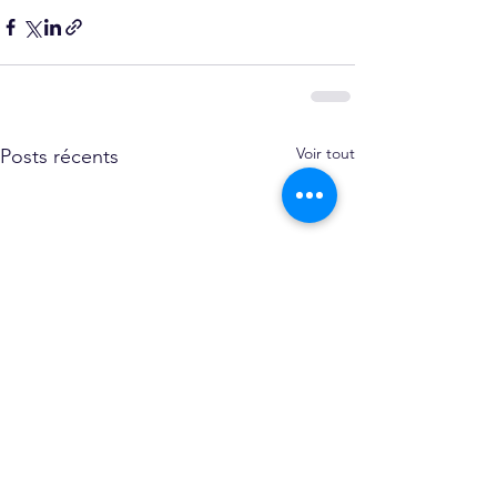
Voir tout
Posts récents