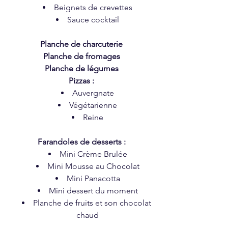
Beignets de crevettes
Sauce cocktail
Planche de charcuterie
Planche de fromages
Planche de légumes
Pizzas :
Auvergnate
Végétarienne
Reine
Farandoles de desserts :
Mini Crème Brulée
Mini Mousse au Chocolat
Mini Panacotta
Mini dessert du moment
Planche de fruits et son chocolat 
chaud