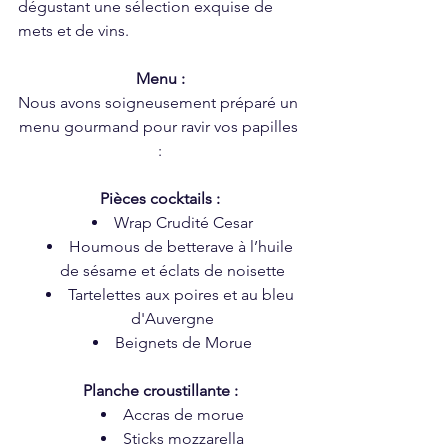
dégustant une sélection exquise de 
mets et de vins.
Menu :
Nous avons soigneusement préparé un 
menu gourmand pour ravir vos papilles 
:
Pièces cocktails :
Wrap Crudité Cesar
Houmous de betterave à l’huile 
de sésame et éclats de noisette
Tartelettes aux poires et au bleu 
d'Auvergne
Beignets de Morue
Planche croustillante :
Accras de morue
Sticks mozzarella