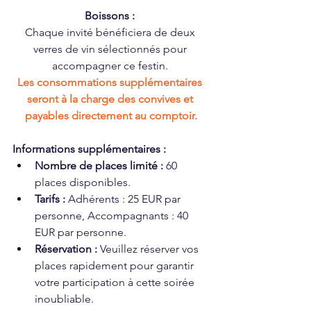
Boissons : 
Chaque invité bénéficiera de deux 
verres de vin sélectionnés pour 
accompagner ce festin. 
Les consommations supplémentaires 
seront à la charge des convives et 
payables directement au comptoir.
Informations supplémentaires :
Nombre de places limité :
 60 
places disponibles.
Tarifs :
 Adhérents : 25 EUR par 
personne, Accompagnants : 40 
EUR par personne.
Réservation :
 Veuillez réserver vos 
places rapidement pour garantir 
votre participation à cette soirée 
inoubliable.